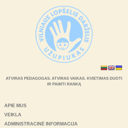
ATVIRAS PEDAGOGAS. ATVIRAS VAIKAS. KVIETIMAS DUOTI
IR PAIMTI RANKĄ
APIE MUS
VEIKLA
ADMINISTRACINĖ INFORMACIJA