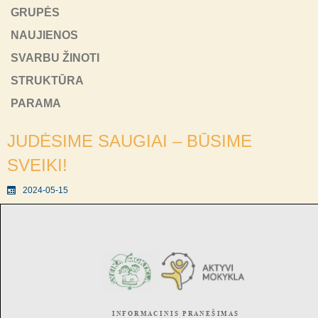
GRUPĖS
NAUJIENOS
SVARBU ŽINOTI
STRUKTŪRA
PARAMA
JUDĖSIME SAUGIAI – BŪSIME
SVEIKI!
2024-05-15