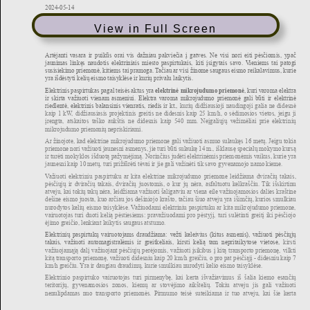
View in Full Screen