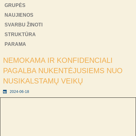
GRUPĖS
NAUJIENOS
SVARBU ŽINOTI
STRUKTŪRA
PARAMA
NEMOKAMA IR KONFIDENCIALI
PAGALBA NUKENTĖJUSIEMS NUO
NUSIKALSTAMŲ VEIKŲ
2024-06-18