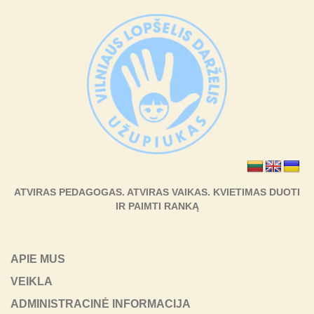
ATVIRAS PEDAGOGAS. ATVIRAS VAIKAS. KVIETIMAS DUOTI
IR PAIMTI RANKĄ
APIE MUS
VEIKLA
ADMINISTRACINĖ INFORMACIJA